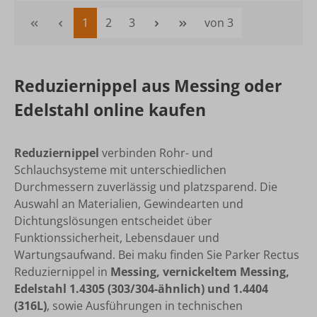
Seite
Seite
Seite
1
2
3
von 3
Reduziernippel aus Messing oder
Edelstahl online kaufen
Reduziernippel
verbinden Rohr- und
Schlauchsysteme mit unterschiedlichen
Durchmessern zuverlässig und platzsparend. Die
Auswahl an Materialien, Gewindearten und
Dichtungslösungen entscheidet über
Funktionssicherheit, Lebensdauer und
Wartungsaufwand. Bei maku finden Sie Parker Rectus
Reduziernippel in
Messing, vernickeltem Messing,
Edelstahl 1.4305 (303/304-ähnlich) und 1.4404
(316L)
, sowie Ausführungen in technischen