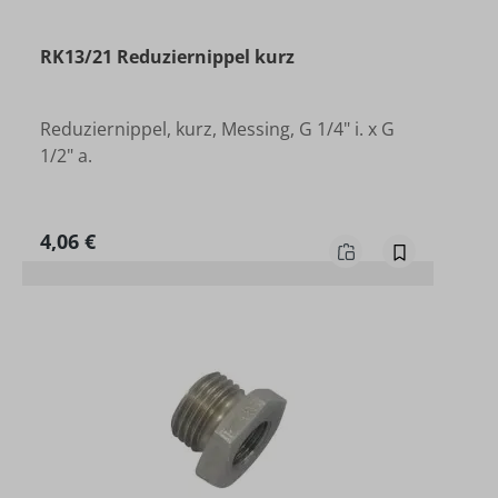
RK13/21 Reduziernippel kurz
Reduziernippel, kurz, Messing, G 1/4" i. x G
1/2" a.
4,06 €