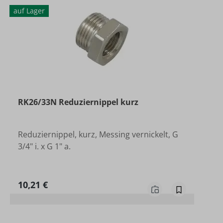
auf Lager
RK26/33N Reduziernippel kurz
Reduziernippel, kurz, Messing vernickelt, G
3/4" i. x G 1" a.
10,21 €