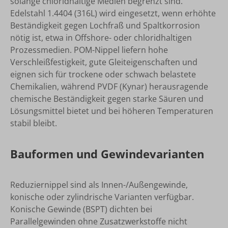
solange chloridhaltige Medien begrenzt sind.
Edelstahl 1.4404 (316L) wird eingesetzt, wenn erhöhte
Beständigkeit gegen Lochfraß und Spaltkorrosion
nötig ist, etwa in Offshore- oder chloridhaltigen
Prozessmedien. POM-Nippel liefern hohe
Verschleißfestigkeit, gute Gleiteigenschaften und
eignen sich für trockene oder schwach belastete
Chemikalien, während PVDF (Kynar) herausragende
chemische Beständigkeit gegen starke Säuren und
Lösungsmittel bietet und bei höheren Temperaturen
stabil bleibt.
Bauformen und Gewindevarianten
Reduziernippel sind als Innen-/Außengewinde,
konische oder zylindrische Varianten verfügbar.
Konische Gewinde (BSPT) dichten bei
Parallelgewinden ohne Zusatzwerkstoffe nicht