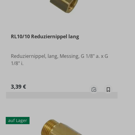
RL10/10 Reduziernippel lang
Reduziernippel, lang, Messing, G 1/8" a. x G
1/8" i.
3,39 €
auf Lager