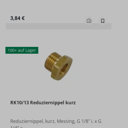
3,84 €
100+ auf Lager
RK10/13 Reduziernippel kurz
Reduziernippel, kurz, Messing, G 1/8" i. x G
1/4" a.