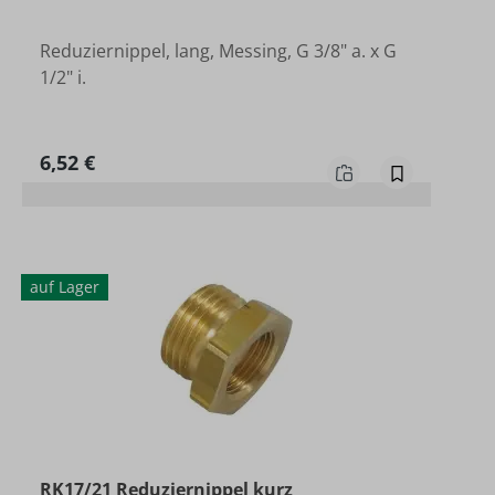
Reduziernippel, lang, Messing, G 3/8" a. x G
1/2" i.
6,52 €
auf Lager
RK17/21 Reduziernippel kurz