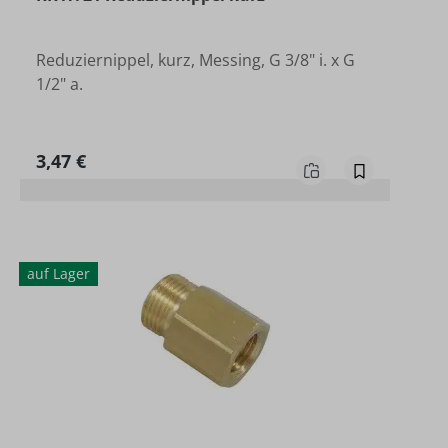
Reduziernippel, kurz, Messing, G 3/8" i. x G
1/2" a.
3,47 €
auf Lager