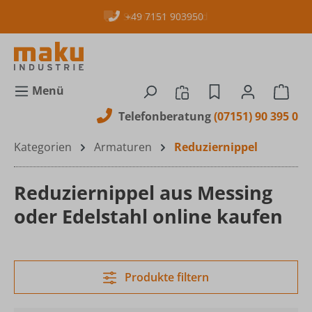
Zum Hauptinhalt springen
+49 7151 903950
Menü
Ware
Telefonberatung
(07151) 90 395 0
Kategorien
Armaturen
Reduziernippel
Reduziernippel aus Messing
oder Edelstahl online kaufen
Produkte filtern