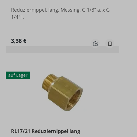
Reduziernippel, lang, Messing, G 1/8" a. x G
1/4" i.
3,38 €
auf Lager
RL17/21 Reduziernippel lang