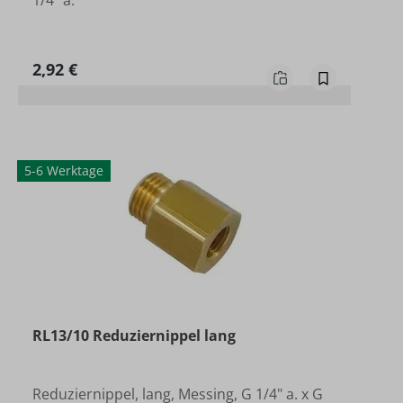
2,92 €
5-6 Werktage
RL13/10 Reduziernippel lang
Reduziernippel, lang, Messing, G 1/4" a. x G