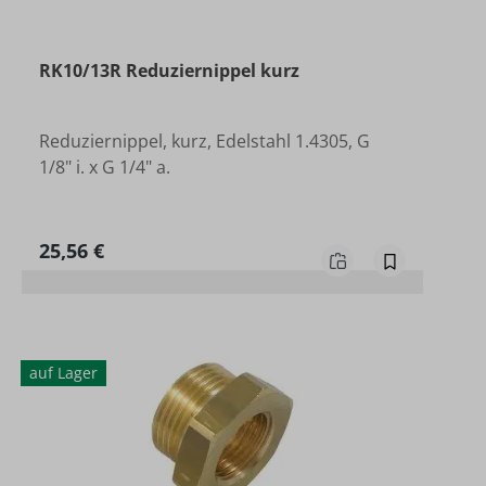
RK10/13R Reduziernippel kurz
Reduziernippel, kurz, Edelstahl 1.4305, G
1/8" i. x G 1/4" a.
25,56 €
auf Lager