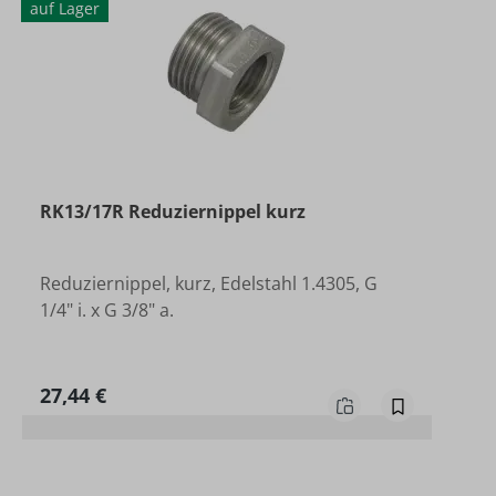
auf Lager
RK13/17R Reduziernippel kurz
Reduziernippel, kurz, Edelstahl 1.4305, G
1/4" i. x G 3/8" a.
27,44 €