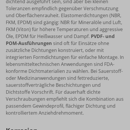
dichtend ausgeführt sein, sind aber bei kleinen
Toleranzen empfindlich gegenüber Verschmutzung
und Oberflächenrauheit. Elastomerdichtungen (NBR,
FKM, EPDM) sind gängig: NBR für Mineralöle und Luft,
FKM (Viton) für höhere Temperaturen und aggressive
Öle, EPDM für Heißwasser und Dampf.
PVDF- und
POM-Ausführungen
sind oft für Einsätze ohne
zusätzliche Dichtungen konstruiert, oder mit
integrierten Formdichtungen für einfache Montage. In
lebensmitteltechnischen Anwendungen sind FDA-
konforme Dichtmaterialien zu wählen. Bei Sauerstoff-
oder Medizinanwendungen sind fettreduzierte,
sauerstoffverträgliche Beschichtungen und
Dichtstoffe Vorschrift. Für dauerhaft dichte
Verschraubungen empfiehlt sich die Kombination aus
passendem Gewindeprofil, flächiger Dichtung und
kontrolliertem Anziehdrehmoment.