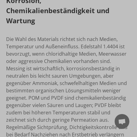
Korrosion,
Chemikalienbeständigkeit und
Wartung
Die Wahl des Materials richtet sich nach Medien,
Temperatur und Außeneinfluss. Edelstahl 1.4404 ist
bevorzugt, wenn chloridhaltige Medien, Meerwasser
oder aggressive Chemikalien vorhanden sind.
Messing ist wirtschaftlich, korrosionsbeständig in
neutralen bis leicht sauren Umgebungen, aber
gegenüber Ammoniak, schwefelhaltigen Medien und
bestimmten organischen Lösungsmitteln weniger
geeignet. POM und PVDF sind chemikalienbeständig
gegenüber vielen Säuren und Laugen; PVDF bleibt
zudem bei höheren Temperaturen stabil und
zeichnet sich durch geringe Permeation aus.
Regelmäßige Sichtprüfung, Dichtigkeitskontrolle und
bei Bedarf Nachziehen nach Erstbetrieb verlängern